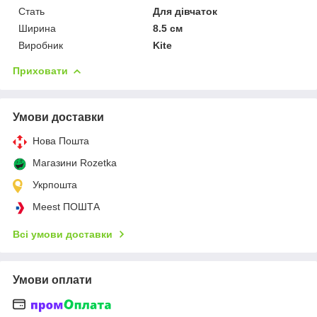
Стать
Для дівчаток
Ширина
8.5 см
Виробник
Kite
Приховати
Умови доставки
Нова Пошта
Магазини Rozetka
Укрпошта
Meest ПОШТА
Всі умови доставки
Умови оплати