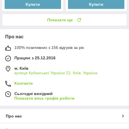
Купити
Купити
Показати ще
Про нас
100% позитивних з 156 відгуків за рік
Працює з 25.12.2016
м. Київ
вулиця Кубанської України 22, Київ, Україна
Контакти
Сьогодні вихідний
Показати весь графік роботи
Про нас