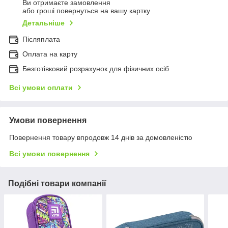
Ви отримаєте замовлення
або гроші повернуться на вашу картку
Детальніше
Післяплата
Оплата на карту
Безготівковий розрахунок для фізичних осіб
Всі умови оплати
Умови повернення
Повернення товару впродовж 14 днів за домовленістю
Всі умови повернення
Подібні товари компанії