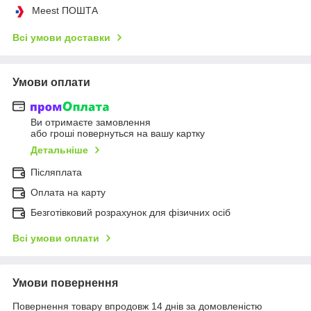
Meest ПОШТА
Всі умови доставки
Умови оплати
Ви отримаєте замовлення
або гроші повернуться на вашу картку
Детальніше
Післяплата
Оплата на карту
Безготівковий розрахунок для фізичних осіб
Всі умови оплати
Умови повернення
Повернення товару впродовж 14 днів за домовленістю