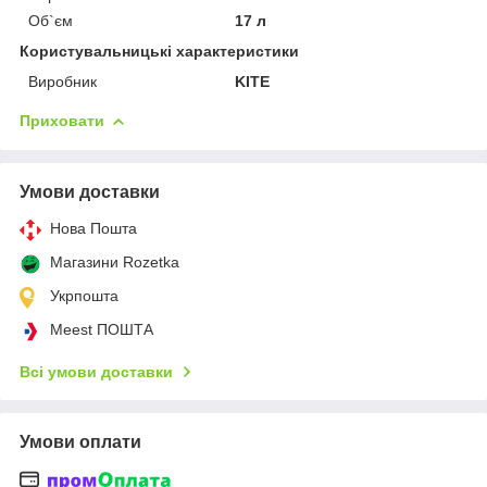
Об`єм
17 л
Користувальницькі характеристики
Виробник
KITE
Приховати
Умови доставки
Нова Пошта
Магазини Rozetka
Укрпошта
Meest ПОШТА
Всі умови доставки
Умови оплати