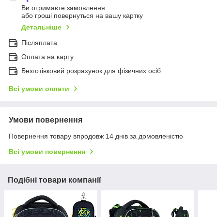
Ви отримаєте замовлення
або гроші повернуться на вашу картку
Детальніше
Післяплата
Оплата на карту
Безготівковий розрахунок для фізичних осіб
Всі умови оплати
Умови повернення
Повернення товару впродовж 14 днів за домовленістю
Всі умови повернення
Подібні товари компанії