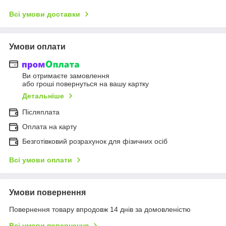
Всі умови доставки
Умови оплати
Ви отримаєте замовлення
або гроші повернуться на вашу картку
Детальніше
Післяплата
Оплата на карту
Безготівковий розрахунок для фізичних осіб
Всі умови оплати
Умови повернення
Повернення товару впродовж 14 днів за домовленістю
Всі умови повернення