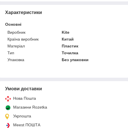
Характеристики
Основні
Виробник
Kite
Країна виробник
Китай
Матеріал
Пластик
Тип
Точилка
Упаковка
Без упаковки
Умови доставки
Нова Пошта
Магазини Rozetka
Укрпошта
Meest ПОШТА