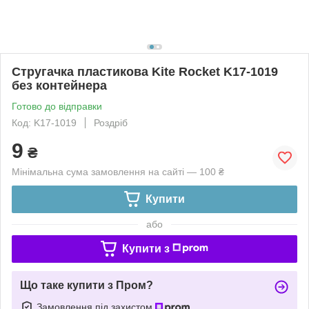
Стругачка пластикова Kite Rocket K17-1019
без контейнера
Готово до відправки
Код: K17-1019
Роздріб
9
₴
Мінімальна сума замовлення на сайті — 100 ₴
Купити
або
Купити з
Що таке купити з Пром?
Замовлення під захистом