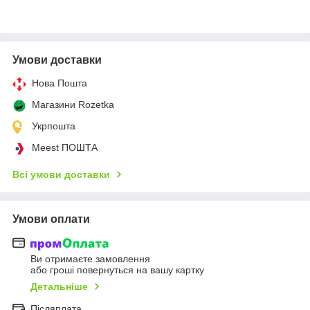
Умови доставки
Нова Пошта
Магазини Rozetka
Укрпошта
Meest ПОШТА
Всі умови доставки
Умови оплати
Ви отримаєте замовлення
або гроші повернуться на вашу картку
Детальніше
Післяплата