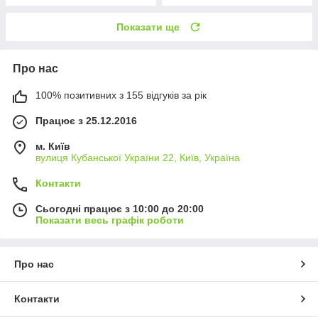
Показати ще
Про нас
100% позитивних з 155 відгуків за рік
Працює з 25.12.2016
м. Київ
вулиця Кубанської України 22, Київ, Україна
Контакти
Сьогодні працює з 10:00 до 20:00
Показати весь графік роботи
Про нас
Контакти