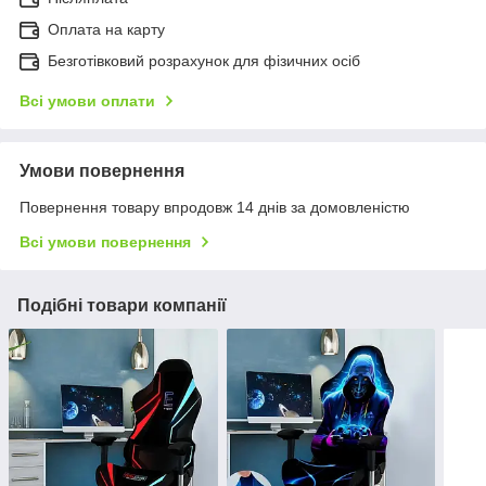
Оплата на карту
Безготівковий розрахунок для фізичних осіб
Всі умови оплати
Умови повернення
Повернення товару впродовж 14 днів за домовленістю
Всі умови повернення
Подібні товари компанії