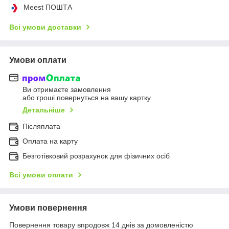
Meest ПОШТА
Всі умови доставки
Умови оплати
Ви отримаєте замовлення
або гроші повернуться на вашу картку
Детальніше
Післяплата
Оплата на карту
Безготівковий розрахунок для фізичних осіб
Всі умови оплати
Умови повернення
Повернення товару впродовж 14 днів за домовленістю