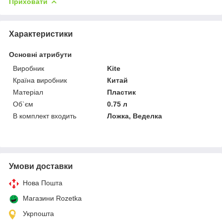
Приховати
Характеристики
Основні атрибути
Виробник
Kite
Країна виробник
Китай
Матеріал
Пластик
Об`єм
0.75 л
В комплект входить
Ложка, Веделка
Умови доставки
Нова Пошта
Магазини Rozetka
Укрпошта