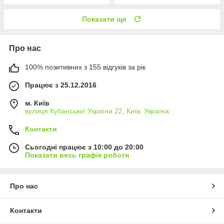
Показати ще
Про нас
100% позитивних з 155 відгуків за рік
Працює з 25.12.2016
м. Київ
вулиця Кубанської України 22, Київ, Україна
Контакти
Сьогодні працює з 10:00 до 20:00
Показати весь графік роботи
Про нас
Контакти