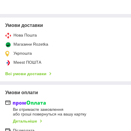
Умови доставки
Нова Пошта
Магазини Rozetka
Укрпошта
Meest ПОШТА
Всі умови доставки
Умови оплати
Ви отримаєте замовлення
або гроші повернуться на вашу картку
Детальніше
Післяплата