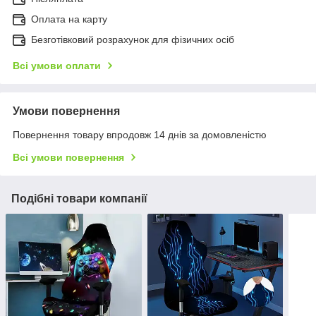
Оплата на карту
Безготівковий розрахунок для фізичних осіб
Всі умови оплати
Умови повернення
Повернення товару впродовж 14 днів за домовленістю
Всі умови повернення
Подібні товари компанії