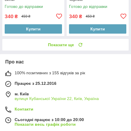
Готово до відправки
Готово до відправки
340
340
₴
₴
459 ₴
459 ₴
Купити
Купити
Показати ще
Про нас
100% позитивних з 155 відгуків за рік
Працює з 25.12.2016
м. Київ
вулиця Кубанської України 22, Київ, Україна
Контакти
Сьогодні працює з 10:00 до 20:00
Показати весь графік роботи