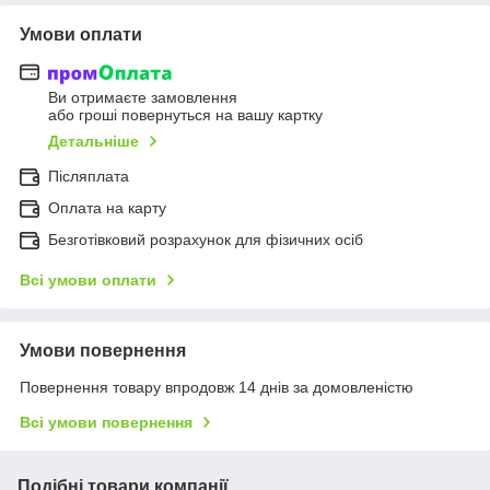
Умови оплати
Ви отримаєте замовлення
або гроші повернуться на вашу картку
Детальніше
Післяплата
Оплата на карту
Безготівковий розрахунок для фізичних осіб
Всі умови оплати
Умови повернення
Повернення товару впродовж 14 днів за домовленістю
Всі умови повернення
Подібні товари компанії