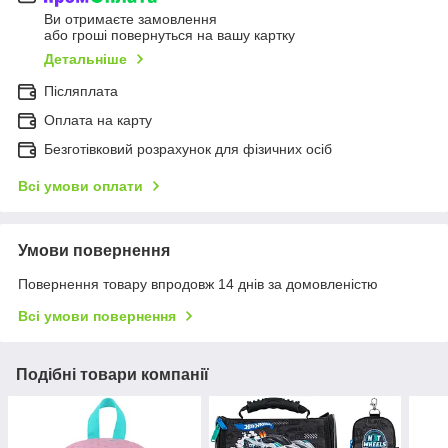
Ви отримаєте замовлення
або гроші повернуться на вашу картку
Детальніше
Післяплата
Оплата на карту
Безготівковий розрахунок для фізичних осіб
Всі умови оплати
Умови повернення
Повернення товару впродовж 14 днів за домовленістю
Всі умови повернення
Подібні товари компанії