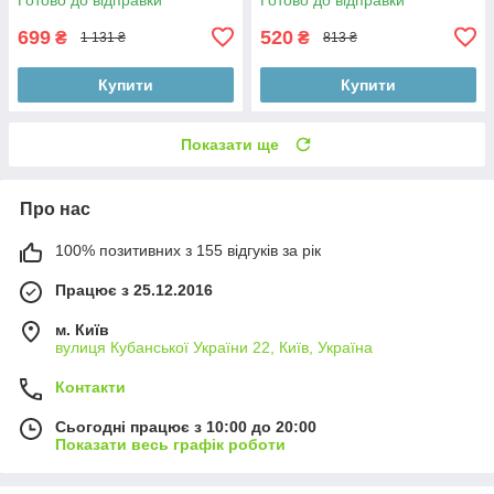
699
520
₴
₴
1 131 ₴
813 ₴
Купити
Купити
Показати ще
Про нас
100% позитивних з 155 відгуків за рік
Працює з 25.12.2016
м. Київ
вулиця Кубанської України 22, Київ, Україна
Контакти
Сьогодні працює з 10:00 до 20:00
Показати весь графік роботи