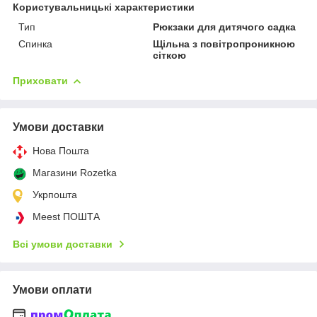
Користувальницькі характеристики
Тип
Рюкзаки для дитячого садка
Спинка
Щільна з повітропроникною
сіткою
Приховати
Умови доставки
Нова Пошта
Магазини Rozetka
Укрпошта
Meest ПОШТА
Всі умови доставки
Умови оплати