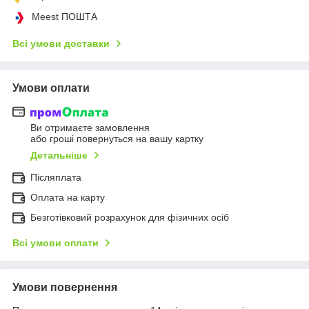
Meest ПОШТА
Всі умови доставки
Умови оплати
Ви отримаєте замовлення
або гроші повернуться на вашу картку
Детальніше
Післяплата
Оплата на карту
Безготівковий розрахунок для фізичних осіб
Всі умови оплати
Умови повернення