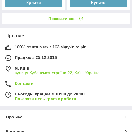
Купити
Купити
Показати ще
Про нас
100% позитивних з 163 відгуків за рік
Працює з 25.12.2016
м. Київ
вулиця Кубанської України 22, Київ, Україна
Контакти
Сьогодні працює з 10:00 до 20:00
Показати весь графік роботи
Про нас
Контакти