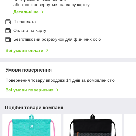
або гроші повернуться на вашу картку
Детальніше
Післяплата
Оплата на карту
Безготівковий розрахунок для фізичних осіб
Всі умови оплати
Умови повернення
Повернення товару впродовж 14 днів за домовленістю
Всі умови повернення
Подібні товари компанії