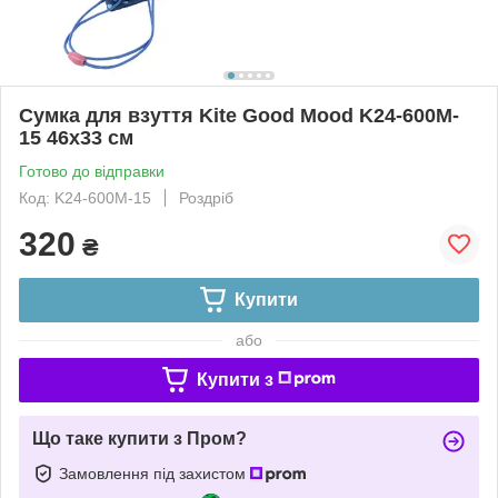
Сумка для взуття Kite Good Mood K24-600M-
15 46x33 см
Готово до відправки
Код: K24-600M-15
Роздріб
320
₴
Купити
або
Купити з
Що таке купити з Пром?
Замовлення під захистом