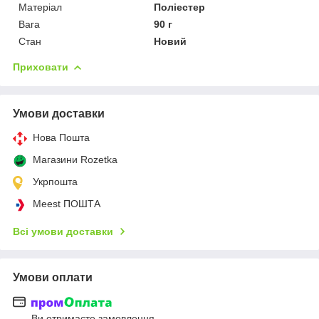
Матеріал
Поліестер
Вага
90 г
Стан
Новий
Приховати
Умови доставки
Нова Пошта
Магазини Rozetka
Укрпошта
Meest ПОШТА
Всі умови доставки
Умови оплати
Ви отримаєте замовлення