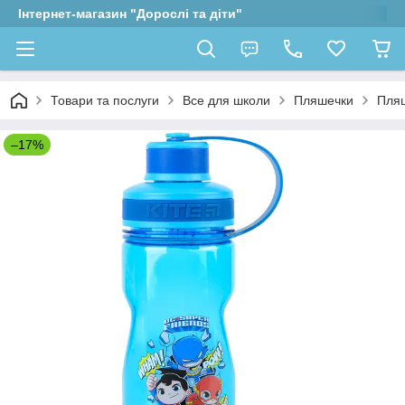
Інтернет-магазин "Дорослі та діти"
Товари та послуги
Все для школи
Пляшечки
Пляш
–17%