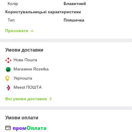
Колір
Блакитний
Користувальницькі характеристики
Тип
Пляшечка
Приховати
Умови доставки
Нова Пошта
Магазини Rozetka
Укрпошта
Meest ПОШТА
Всі умови доставки
Умови оплати