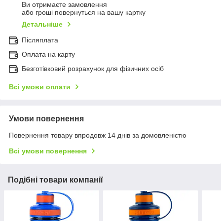
Ви отримаєте замовлення
або гроші повернуться на вашу картку
Детальніше
Післяплата
Оплата на карту
Безготівковий розрахунок для фізичних осіб
Всі умови оплати
Умови повернення
Повернення товару впродовж 14 днів за домовленістю
Всі умови повернення
Подібні товари компанії