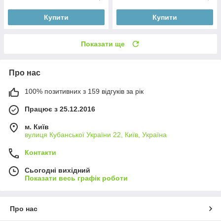
Купити
Купити
Показати ще
Про нас
100% позитивних з 159 відгуків за рік
Працює з 25.12.2016
м. Київ
вулиця Кубанської України 22, Київ, Україна
Контакти
Сьогодні вихідний
Показати весь графік роботи
Про нас