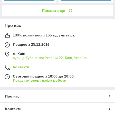
Показати ще
Про нас
100% позитивних з 155 відгуків за рік
Працює з 25.12.2016
м. Київ
вулиця Кубанської України 22, Київ, Україна
Контакти
Сьогодні працює з 10:00 до 20:00
Показати весь графік роботи
Про нас
Контакти