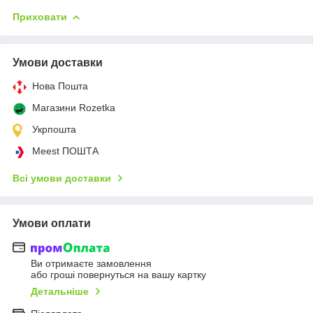
Приховати
Умови доставки
Нова Пошта
Магазини Rozetka
Укрпошта
Meest ПОШТА
Всі умови доставки
Умови оплати
Ви отримаєте замовлення
або гроші повернуться на вашу картку
Детальніше