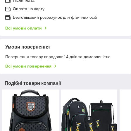
Післяплата
Оплата на карту
Безготівковий розрахунок для фізичних осіб
Всі умови оплати
Умови повернення
Повернення товару впродовж 14 днів за домовленістю
Всі умови повернення
Подібні товари компанії