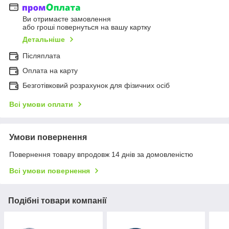
Ви отримаєте замовлення
або гроші повернуться на вашу картку
Детальніше
Післяплата
Оплата на карту
Безготівковий розрахунок для фізичних осіб
Всі умови оплати
Умови повернення
Повернення товару впродовж 14 днів за домовленістю
Всі умови повернення
Подібні товари компанії