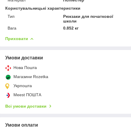
Користувальницькі характеристики
Тип
Рюкзаки для початкової
школи
Вага
0.852 кг
Приховати
Умови доставки
Нова Пошта
Магазини Rozetka
Укрпошта
Meest ПОШТА
Всі умови доставки
Умови оплати