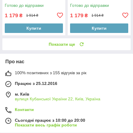
Готово до відправки
Готово до відправки
1 179
1 179
₴
₴
1 914 ₴
1 914 ₴
Купити
Купити
Показати ще
Про нас
100% позитивних з 155 відгуків за рік
Працює з 25.12.2016
м. Київ
вулиця Кубанської України 22, Київ, Україна
Контакти
Сьогодні працює з 10:00 до 20:00
Показати весь графік роботи