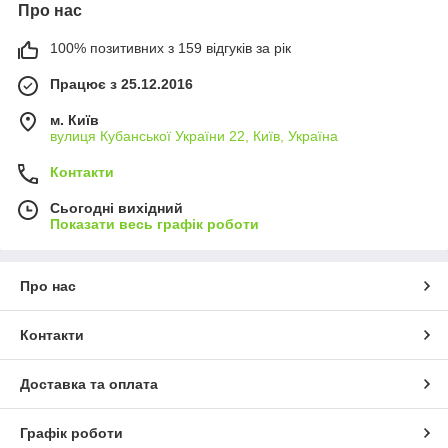
Про нас
100% позитивних з 159 відгуків за рік
Працює з 25.12.2016
м. Київ
вулиця Кубанської України 22, Київ, Україна
Контакти
Сьогодні вихідний
Показати весь графік роботи
Про нас
Контакти
Доставка та оплата
Графік роботи