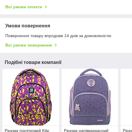
Всі умови оплати
Умови повернення
Повернення товару впродовж 14 днів за домовленістю
Всі умови повернення
Подібні товари компанії
Рюкзак підлітковий Kite
Рюкзак напівкаркасний
Рюкз