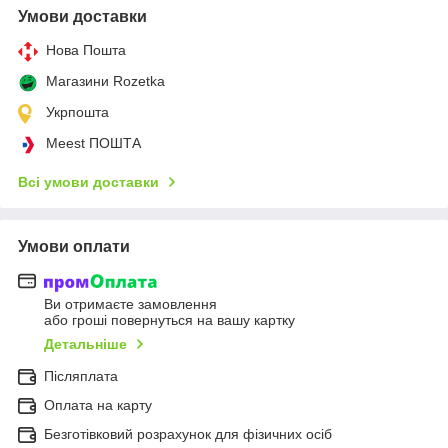
Умови доставки
Нова Пошта
Магазини Rozetka
Укрпошта
Meest ПОШТА
Всі умови доставки
Умови оплати
Ви отримаєте замовлення
або гроші повернуться на вашу картку
Детальніше
Післяплата
Оплата на карту
Безготівковий розрахунок для фізичних осіб