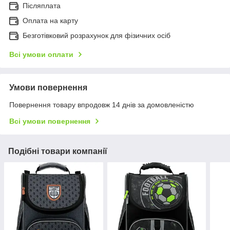
Післяплата
Оплата на карту
Безготівковий розрахунок для фізичних осіб
Всі умови оплати
Умови повернення
Повернення товару впродовж 14 днів за домовленістю
Всі умови повернення
Подібні товари компанії