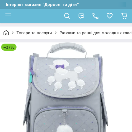
Інтернет-магазин "Дорослі та діти"
Товари та послуги
Рюкзаки та ранці для молодших клас
–37%