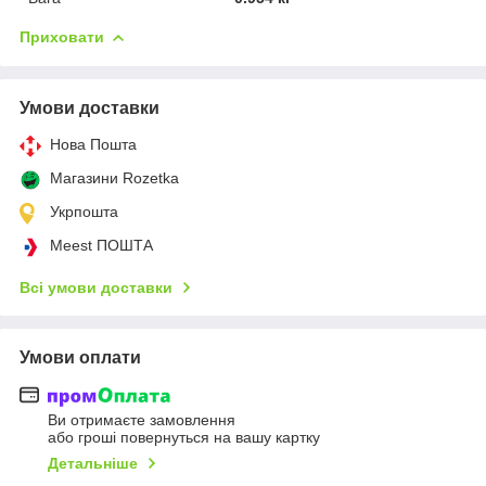
Приховати
Умови доставки
Нова Пошта
Магазини Rozetka
Укрпошта
Meest ПОШТА
Всі умови доставки
Умови оплати
Ви отримаєте замовлення
або гроші повернуться на вашу картку
Детальніше