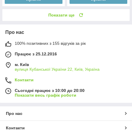
Показати ще
Про нас
100% позитивних з 155 відгуків за рік
Працює з 25.12.2016
м. Київ
вулиця Кубанської України 22, Київ, Україна
Контакти
Сьогодні працює з 10:00 до 20:00
Показати весь графік роботи
Про нас
Контакти