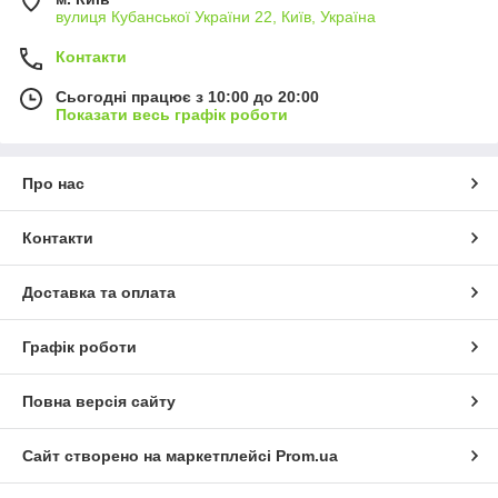
вулиця Кубанської України 22, Київ, Україна
Контакти
Сьогодні працює з 10:00 до 20:00
Показати весь графік роботи
Про нас
Контакти
Доставка та оплата
Графік роботи
Повна версія сайту
Сайт створено на маркетплейсі
Prom.ua