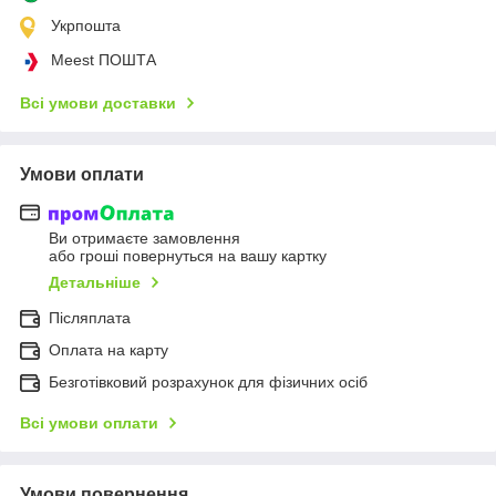
Укрпошта
Meest ПОШТА
Всі умови доставки
Умови оплати
Ви отримаєте замовлення
або гроші повернуться на вашу картку
Детальніше
Післяплата
Оплата на карту
Безготівковий розрахунок для фізичних осіб
Всі умови оплати
Умови повернення