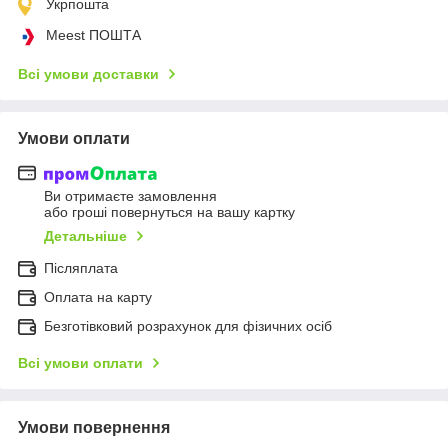
Укрпошта
Meest ПОШТА
Всі умови доставки
Умови оплати
Ви отримаєте замовлення
або гроші повернуться на вашу картку
Детальніше
Післяплата
Оплата на карту
Безготівковий розрахунок для фізичних осіб
Всі умови оплати
Умови повернення