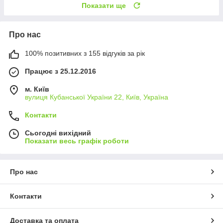
Показати ще
Про нас
100% позитивних з 155 відгуків за рік
Працює з 25.12.2016
м. Київ
вулиця Кубанської України 22, Київ, Україна
Контакти
Сьогодні вихідний
Показати весь графік роботи
Про нас
Контакти
Доставка та оплата