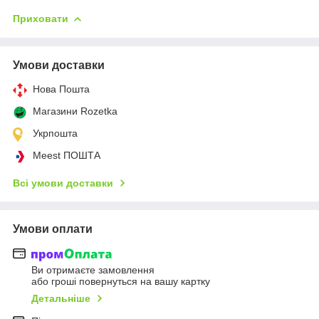
Приховати
Умови доставки
Нова Пошта
Магазини Rozetka
Укрпошта
Meest ПОШТА
Всі умови доставки
Умови оплати
Ви отримаєте замовлення
або гроші повернуться на вашу картку
Детальніше