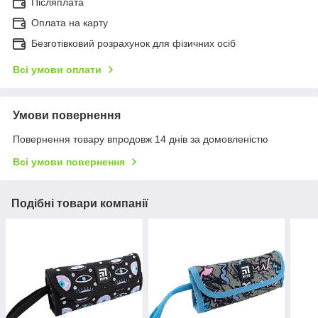
Післяплата
Оплата на карту
Безготівковий розрахунок для фізичних осіб
Всі умови оплати
Умови повернення
Повернення товару впродовж 14 днів за домовленістю
Всі умови повернення
Подібні товари компанії