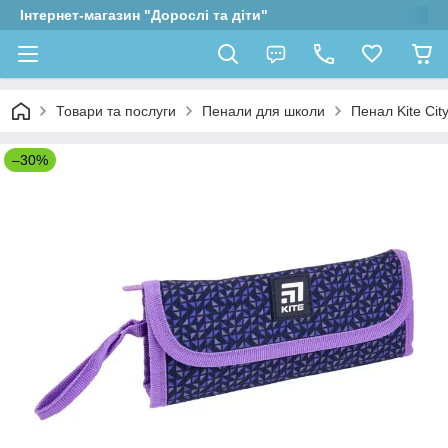
Інтернет-магазин "Дорослі та діти"
Товари та послуги
Пенали для школи
Пенал Kite Cit
–30%