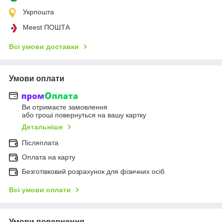
Укрпошта
Meest ПОШТА
Всі умови доставки
Умови оплати
Ви отримаєте замовлення
або гроші повернуться на вашу картку
Детальніше
Післяплата
Оплата на карту
Безготівковий розрахунок для фізичних осіб
Всі умови оплати
Умови повернення