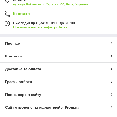
вулиця Кубанської України 22, Київ, Україна
Контакти
Сьогодні працює з 10:00 до 20:00
Показати весь графік роботи
Про нас
Контакти
Доставка та оплата
Графік роботи
Повна версія сайту
Сайт створено на маркетплейсі
Prom.ua