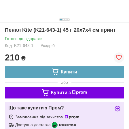
Пенал Kite (K21-643-1) 45 г 20x7x4 см принт
Готово до відправки
Код: K21-643-1
Роздріб
210
₴
Купити
або
Купити з
Що таке купити з Пром?
Замовлення під захистом
Доступна доставка