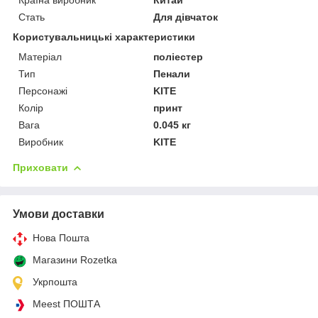
Стать
Для дівчаток
Користувальницькі характеристики
Матеріал
поліестер
Тип
Пенали
Персонажі
KITE
Колір
принт
Вага
0.045 кг
Виробник
KITE
Приховати
Умови доставки
Нова Пошта
Магазини Rozetka
Укрпошта
Meest ПОШТА