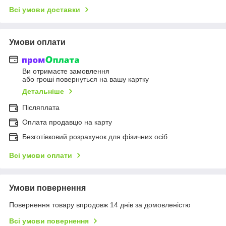
Всі умови доставки
Умови оплати
Ви отримаєте замовлення
або гроші повернуться на вашу картку
Детальніше
Післяплата
Оплата продавцю на карту
Безготівковий розрахунок для фізичних осіб
Всі умови оплати
Умови повернення
Повернення товару впродовж 14 днів за домовленістю
Всі умови повернення