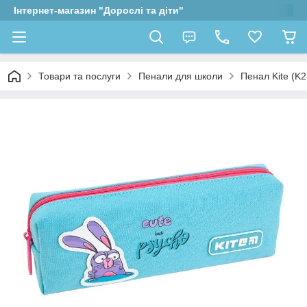
Інтернет-магазин "Дорослі та діти"
Товари та послуги
Пенали для школи
Пенал Kite (K2