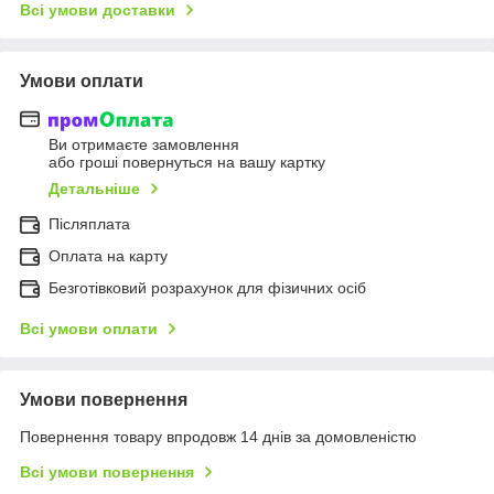
Всі умови доставки
Умови оплати
Ви отримаєте замовлення
або гроші повернуться на вашу картку
Детальніше
Післяплата
Оплата на карту
Безготівковий розрахунок для фізичних осіб
Всі умови оплати
Умови повернення
Повернення товару впродовж 14 днів за домовленістю
Всі умови повернення