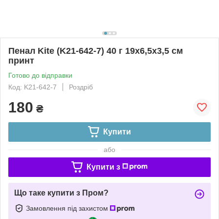
Пенал Kite (K21-642-7) 40 г 19x6,5x3,5 см
принт
Готово до відправки
Код: K21-642-7
Роздріб
180
₴
Купити
або
Купити з
Що таке купити з Пром?
Замовлення під захистом