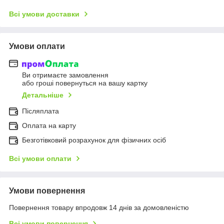
Всі умови доставки
Умови оплати
Ви отримаєте замовлення
або гроші повернуться на вашу картку
Детальніше
Післяплата
Оплата на карту
Безготівковий розрахунок для фізичних осіб
Всі умови оплати
Умови повернення
Повернення товару впродовж 14 днів за домовленістю
Всі умови повернення