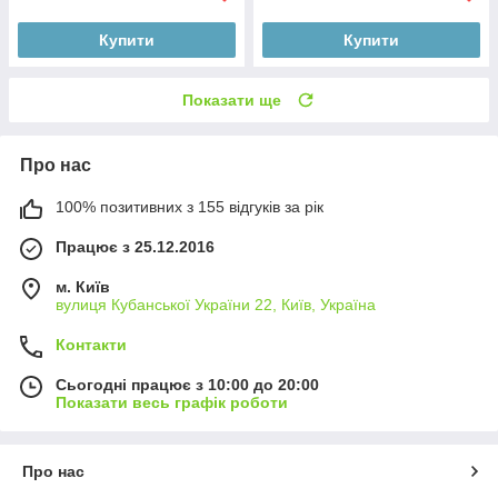
Купити
Купити
Показати ще
Про нас
100% позитивних з 155 відгуків за рік
Працює з 25.12.2016
м. Київ
вулиця Кубанської України 22, Київ, Україна
Контакти
Сьогодні працює з 10:00 до 20:00
Показати весь графік роботи
Про нас