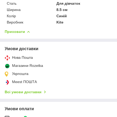
Стать
Для дівчаток
Ширина
8.5 см
Колір
Синій
Виробник
Kite
Приховати
Умови доставки
Нова Пошта
Магазини Rozetka
Укрпошта
Meest ПОШТА
Всі умови доставки
Умови оплати