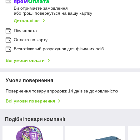
Ви отримаєте замовлення
або гроші повернуться на вашу картку
Детальніше
Післяплата
Оплата на карту
Безготівковий розрахунок для фізичних осіб
Всі умови оплати
Умови повернення
Повернення товару впродовж 14 днів за домовленістю
Всі умови повернення
Подібні товари компанії